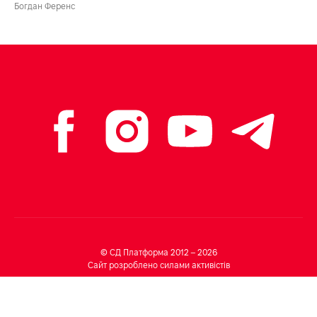
Богдан Ференс
© СД Платформа 2012 – 2026
Сайт розроблено силами активістів