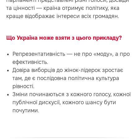
та цінності — країна отримує політику, яка
краще відображає інтереси всіх громадян.
Що Україна може взяти з цього прикладу?
Репрезентативність — не про «моду», а про
ефективність.
Довіра виборців до жінок-лідерок зростає
там, де є послідовна політична культура
рівності.
Зміни починаються з кожного голосу, кожної
ЄДН
публічної дискусії, кожного шансу бути
почутими.