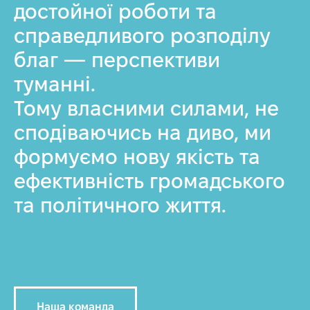
достойної роботи та
справедливого розподілу
благ — перспективи
туманні.
Тому власними силами, не
сподіваючись на диво, ми
формуємо нову якість та
ефективність громадського
та політичного життя.
Наша команда