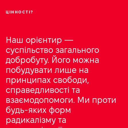
ЦІННОСТІ?
Наш орієнтир —
суспільство загального
добробуту. Його можна
побудувати лише на
принципах свободи,
справедливості та
взаємодопомоги. Ми проти
будь-яких форм
радикалізму та