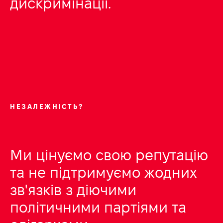
дискримінації.
НЕЗАЛЕЖНІСТЬ?
Ми цінуємо свою репутацію
та не підтримуємо жодних
зв'язків з діючими
політичними партіями та