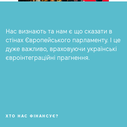
Нас визнають та нам є що сказати в
стінах Європейського парламенту. І це
дуже важливо, враховуючи українські
євроінтеграційні прагнення.
ХТО НАС ФІНАНСУЄ?