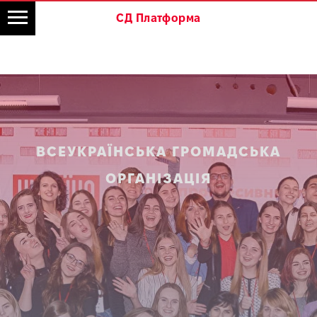
СД Платформа
ВСЕУКРАЇНСЬКА ГРОМАДСЬКА
ОРГАНІЗАЦІЯ