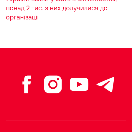
понад 2 тис. з них долучилися до
організації