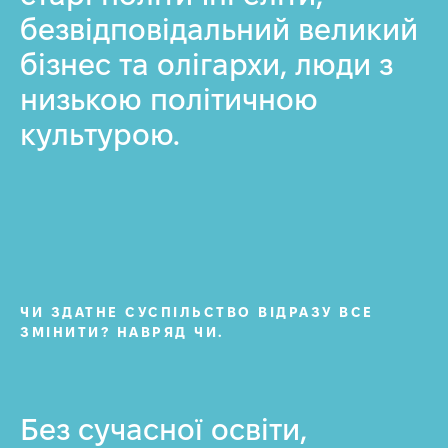
безвідповідальний великий
бізнес та олігархи, люди з
низькою політичною
культурою.
Р
ЧИ ЗДАТНЕ СУСПІЛЬСТВО ВІДРАЗУ ВСЕ
ЗМІНИТИ? НАВРЯД ЧИ.
Без сучасної освіти,