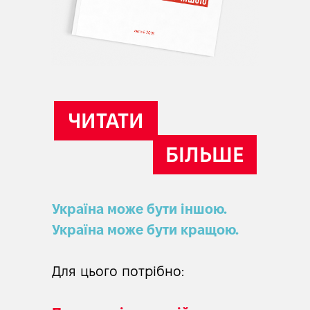
ЧИТАТИ
БІЛЬШЕ
Україна може бути іншою.
Україна може бути кращою.
Для цього потрібно: