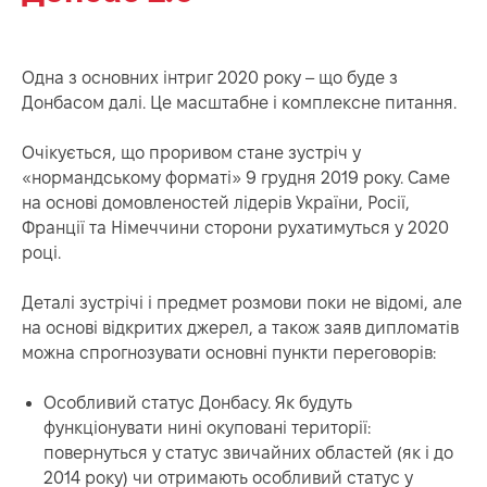
Одна з основних інтриг 2020 року – що буде з
Донбасом далі. Це масштабне і комплексне питання.
Очікується, що проривом стане зустріч у
«нормандському форматі» 9 грудня 2019 року. Саме
на основі домовленостей лідерів України, Росії,
Франції та Німеччини сторони рухатимуться у 2020
році.
Деталі зустрічі і предмет розмови поки не відомі, але
на основі відкритих джерел, а також заяв дипломатів
можна спрогнозувати основні пункти переговорів:
Особливий статус Донбасу. Як будуть
функціонувати нині окуповані території:
повернуться у статус звичайних областей (як і до
2014 року) чи отримають особливий статус у