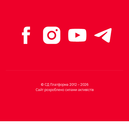
© СД Платформа 2012 – 2026
Сайт розроблено силами активістів